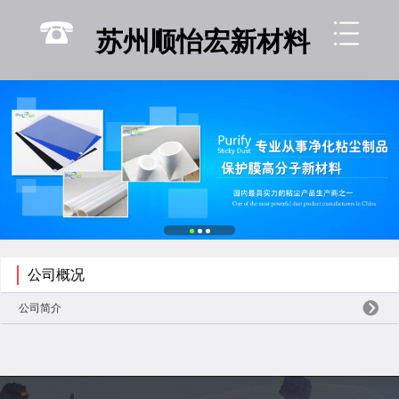
联系
苏州顺怡宏新材料
公司概况
公司简介