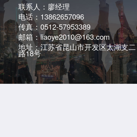
联系人：廖经理
电话：13862657096
传真：0512-57953389
邮箱：liaoye2010@163.com
地址：江苏省昆山市开发区太湖支二
路18号